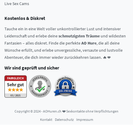
Live Sex Cams
Kostenlos & Diskret
Tauche ein in eine Welt voller unkontrollierter Lust und intensiver
Leidenschaft und erlebe deine
schmutzigsten Träume
und wildesten
Fantasien – alles diskret. Finde die perfekte
AO Hure
, die all deine
Wünsche erfüllt, und erlebe unvergessliche, versaute und lustvolle
Abenteuer, die dich immer wieder zurückkehren lassen. 🔥💋
Wir sind geprüft und sicher
Copyright © 2024 - AOHuren.ch ❤️ Sexkontakte ohne Verpflichtungen
Kontakt
Datenschutz
Impressum