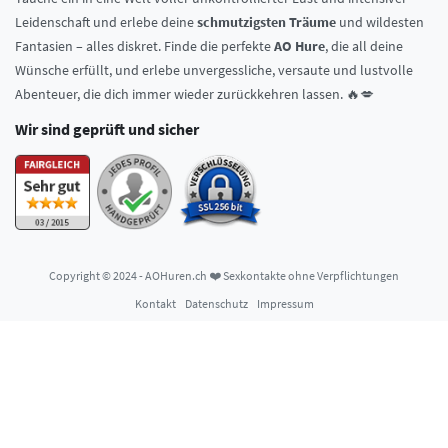
Leidenschaft und erlebe deine
schmutzigsten Träume
und wildesten
Fantasien – alles diskret. Finde die perfekte
AO Hure
, die all deine
Wünsche erfüllt, und erlebe unvergessliche, versaute und lustvolle
Abenteuer, die dich immer wieder zurückkehren lassen. 🔥💋
Wir sind geprüft und sicher
Copyright © 2024 - AOHuren.ch ❤️ Sexkontakte ohne Verpflichtungen
Kontakt
Datenschutz
Impressum