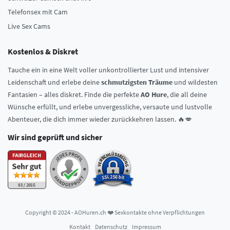
Telefonsex mit Cam
Live Sex Cams
Kostenlos & Diskret
Tauche ein in eine Welt voller unkontrollierter Lust und intensiver
Leidenschaft und erlebe deine
schmutzigsten Träume
und wildesten
Fantasien – alles diskret. Finde die perfekte
AO Hure
, die all deine
Wünsche erfüllt, und erlebe unvergessliche, versaute und lustvolle
Abenteuer, die dich immer wieder zurückkehren lassen. 🔥💋
Wir sind geprüft und sicher
Copyright © 2024 - AOHuren.ch ❤️ Sexkontakte ohne Verpflichtungen
Kontakt
Datenschutz
Impressum