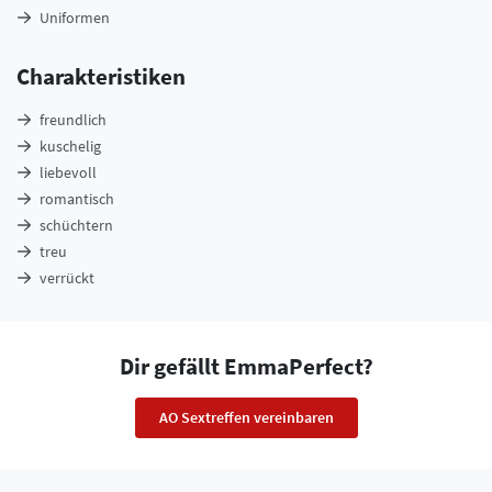
Uniformen
Charakteristiken
freundlich
kuschelig
liebevoll
romantisch
schüchtern
treu
verrückt
Dir gefällt EmmaPerfect?
AO Sextreffen vereinbaren