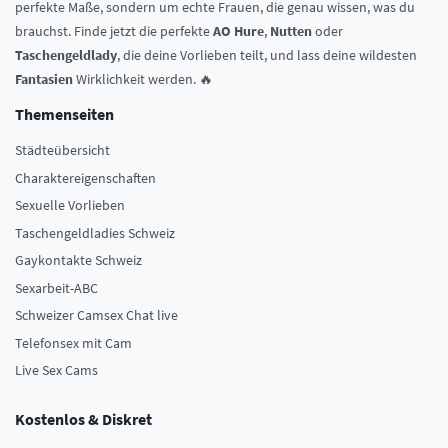
perfekte Maße, sondern um echte Frauen, die genau wissen, was du
brauchst. Finde jetzt die perfekte
AO Hure
,
Nutten
oder
Taschengeldlady
, die deine Vorlieben teilt, und lass deine wildesten
Fantasien
Wirklichkeit werden. 🔥
Themenseiten
Städteübersicht
Charaktereigenschaften
Sexuelle Vorlieben
Taschengeldladies Schweiz
Gaykontakte Schweiz
Sexarbeit-ABC
Schweizer Camsex Chat live
Telefonsex mit Cam
Live Sex Cams
Kostenlos & Diskret