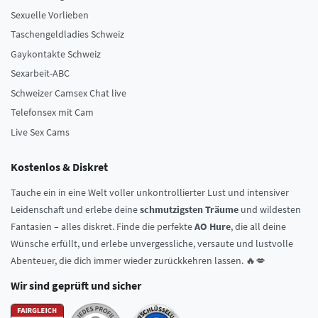
Sexuelle Vorlieben
Taschengeldladies Schweiz
Gaykontakte Schweiz
Sexarbeit-ABC
Schweizer Camsex Chat live
Telefonsex mit Cam
Live Sex Cams
Kostenlos & Diskret
Tauche ein in eine Welt voller unkontrollierter Lust und intensiver
Leidenschaft und erlebe deine
schmutzigsten Träume
und wildesten
Fantasien – alles diskret. Finde die perfekte
AO Hure
, die all deine
Wünsche erfüllt, und erlebe unvergessliche, versaute und lustvolle
Abenteuer, die dich immer wieder zurückkehren lassen. 🔥💋
Wir sind geprüft und sicher